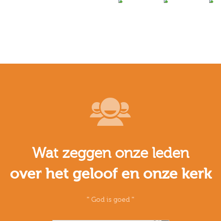
Wat zeggen onze leden
over het geloof en onze kerk
God is goed