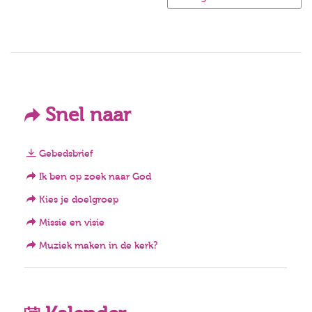
Snel naar
Gebedsbrief
Ik ben op zoek naar God
Kies je doelgroep
Missie en visie
Muziek maken in de kerk?