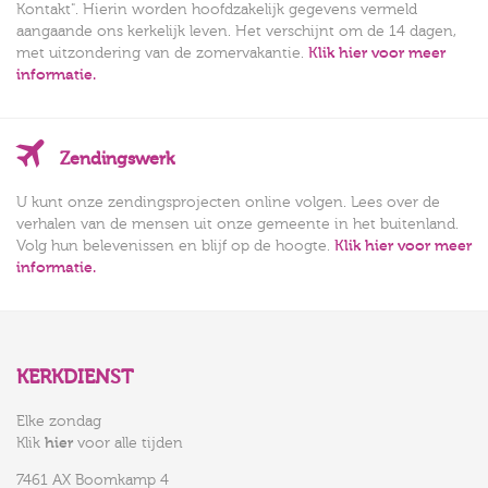
Kontakt". Hierin worden hoofdzakelijk gegevens vermeld
aangaande ons kerkelijk leven. Het verschijnt om de 14 dagen,
met uitzondering van de zomervakantie.
Klik hier voor meer
informatie.
Zendingswerk
U kunt onze zendingsprojecten online volgen. Lees over de
verhalen van de mensen uit onze gemeente in het buitenland.
Volg hun belevenissen en blijf op de hoogte.
Klik hier voor meer
informatie.
KERKDIENST
Elke zondag
Klik
hier
voor alle tijden
7461 AX Boomkamp 4