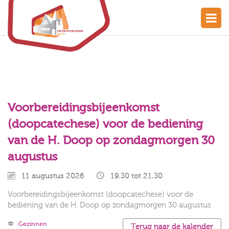
Voorbereidingsbijeenkomst
(doopcatechese) voor de bediening
van de H. Doop op zondagmorgen 30
augustus
11 augustus 2026
19.30 tot 21.30
Voorbereidingsbijeenkomst (doopcatechese) voor de
bediening van de H. Doop op zondagmorgen 30 augustus
Gezinnen
Terug naar de kalender