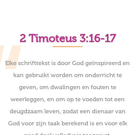
2 Timoteus 3:16-17
Elke schrifttekst is door God geïnspireerd en
kan gebruikt worden om onderricht te
geven, om dwalingen en fouten te
weerleggen, en om op te voeden tot een
deugdzaam leven, zodat een dienaar van
God voor zijn taak berekend is en voor elk