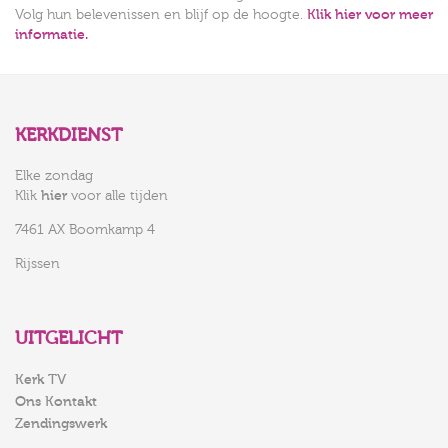
Volg hun belevenissen en blijf op de hoogte.
Klik hier voor meer
informatie.
KERKDIENST
Elke zondag
Klik
hier
voor alle tijden
7461 AX Boomkamp 4
Rijssen
UITGELICHT
Kerk TV
Ons Kontakt
Zendingswerk