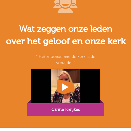
Wat zeggen onze leden
over het geloof en onze kerk
Het mooiste aan de kerk is de
vreugde!
Carine Kreijkes