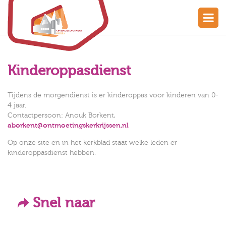
Kinderoppasdienst
Tijdens de morgendienst is er kinderoppas voor kinderen van 0-
4 jaar.
Contactpersoon: Anouk Borkent,
aborkent@ontmoetingskerkrijssen.nl
Op onze site en in het kerkblad staat welke leden er
kinderoppasdienst hebben.
Snel naar