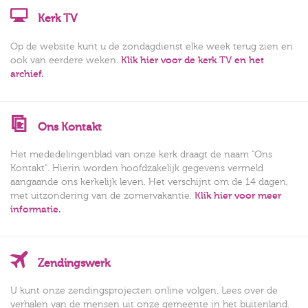
Kerk TV
Op de website kunt u de zondagdienst elke week terug zien en
ook van eerdere weken.
Klik hier voor de kerk TV en het
archief.
Ons Kontakt
Het mededelingenblad van onze kerk draagt de naam "Ons
Kontakt". Hierin worden hoofdzakelijk gegevens vermeld
aangaande ons kerkelijk leven. Het verschijnt om de 14 dagen,
met uitzondering van de zomervakantie.
Klik hier voor meer
informatie.
Zendingswerk
U kunt onze zendingsprojecten online volgen. Lees over de
verhalen van de mensen uit onze gemeente in het buitenland.