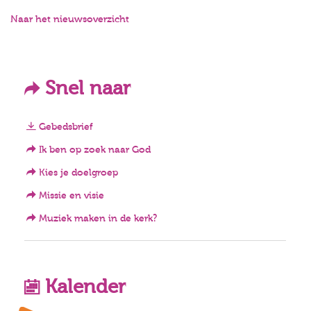
Naar het nieuwsoverzicht
Snel naar
Gebedsbrief
Ik ben op zoek naar God
Kies je doelgroep
Missie en visie
Muziek maken in de kerk?
Kalender