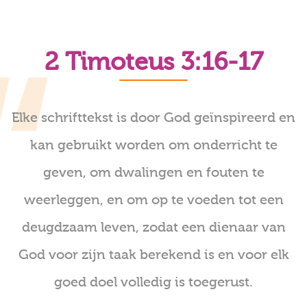
2 Timoteus 3:16-17
Elke schrifttekst is door God geïnspireerd en
kan gebruikt worden om onderricht te
geven, om dwalingen en fouten te
weerleggen, en om op te voeden tot een
deugdzaam leven, zodat een dienaar van
God voor zijn taak berekend is en voor elk
goed doel volledig is toegerust.