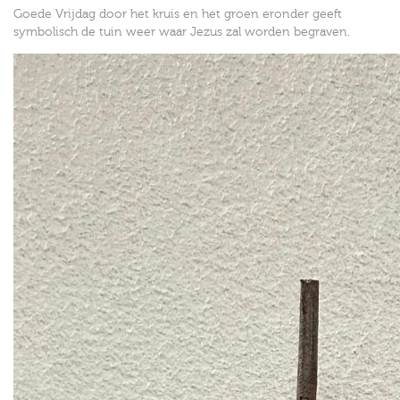
Goede Vrijdag door het kruis en het groen eronder geeft
symbolisch de tuin weer waar Jezus zal worden begraven.