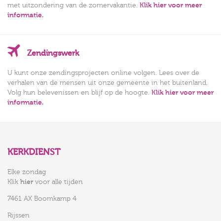
met uitzondering van de zomervakantie.
Klik hier voor meer
informatie.
Zendingswerk
U kunt onze zendingsprojecten online volgen. Lees over de
verhalen van de mensen uit onze gemeente in het buitenland.
Volg hun belevenissen en blijf op de hoogte.
Klik hier voor meer
informatie.
KERKDIENST
Elke zondag
Klik
hier
voor alle tijden
7461 AX Boomkamp 4
Rijssen