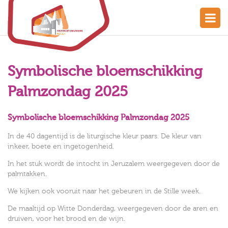
Symbolische bloemschikking
Palmzondag 2025
Symbolische bloemschikking Palmzondag 2025
In de 40 dagentijd is de liturgische kleur paars. De kleur van
inkeer, boete en ingetogenheid.
In het stuk wordt de intocht in Jeruzalem weergegeven door de
palmtakken.
We kijken ook vooruit naar het gebeuren in de Stille week.
De maaltijd op Witte Donderdag, weergegeven door de aren en
druiven, voor het brood en de wijn.