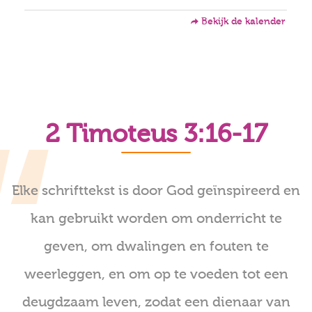
Bekijk de kalender
2 Timoteus 3:16-17
Elke schrifttekst is door God geïnspireerd en
kan gebruikt worden om onderricht te
geven, om dwalingen en fouten te
weerleggen, en om op te voeden tot een
deugdzaam leven, zodat een dienaar van