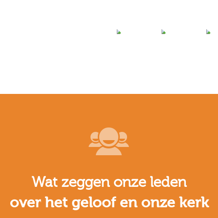
Wat zeggen onze leden
over het geloof en onze kerk