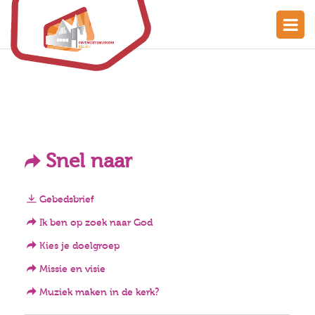
Snel naar
Gebedsbrief
Ik ben op zoek naar God
Kies je doelgroep
Missie en visie
Muziek maken in de kerk?