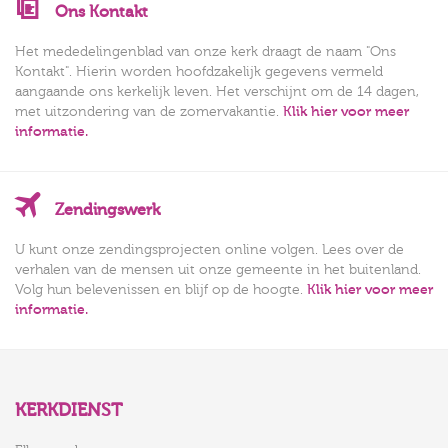
Ons Kontakt
Het mededelingenblad van onze kerk draagt de naam "Ons
Kontakt". Hierin worden hoofdzakelijk gegevens vermeld
aangaande ons kerkelijk leven. Het verschijnt om de 14 dagen,
met uitzondering van de zomervakantie.
Klik hier voor meer
informatie.
Zendingswerk
U kunt onze zendingsprojecten online volgen. Lees over de
verhalen van de mensen uit onze gemeente in het buitenland.
Volg hun belevenissen en blijf op de hoogte.
Klik hier voor meer
informatie.
KERKDIENST